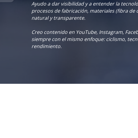
Ayudo a dar visibilidad y a entender la tecnolo
procesos de fabricación, materiales (fibra de
natural y transparente.
Creo contenido en YouTube, Instagram, Facebo
siempre con el mismo enfoque: ciclismo, tecno
rendimiento.