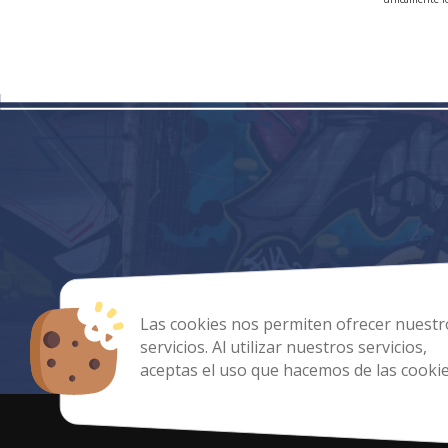
Las cookies nos permiten ofrecer nuestr
servicios. Al utilizar nuestros servicios,
aceptas el uso que hacemos de las cookie
Copyright 2025-