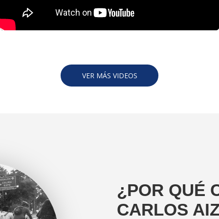
VER MÁS VIDEOS
¿POR QUÉ 
CARLOS AI