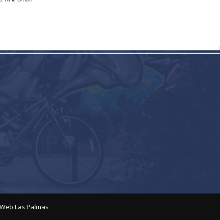
Web Las Palmas