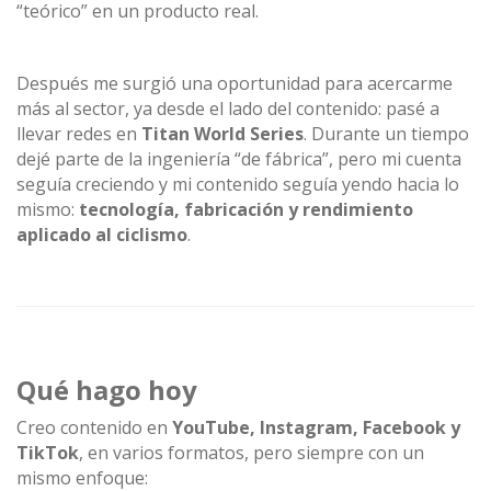
“teórico” en un producto real.
Después me surgió una oportunidad para acercarme
más al sector, ya desde el lado del contenido: pasé a
llevar redes en
Titan World Series
. Durante un tiempo
dejé parte de la ingeniería “de fábrica”, pero mi cuenta
seguía creciendo y mi contenido seguía yendo hacia lo
mismo:
tecnología, fabricación y rendimiento
aplicado al ciclismo
.
Qué hago hoy
Creo contenido en
YouTube, Instagram, Facebook y
TikTok
, en varios formatos, pero siempre con un
mismo enfoque: