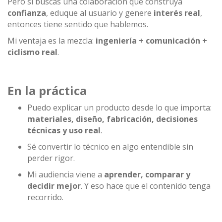
Pero si buscas una colaboración que construya
confianza
, eduque al usuario y genere
interés real
,
entonces tiene sentido que hablemos.
Mi ventaja es la mezcla:
ingeniería + comunicación +
ciclismo real
.
En la práctica
Puedo explicar un producto desde lo que importa:
materiales, diseño, fabricación, decisiones
técnicas y uso real
.
Sé convertir lo técnico en algo entendible sin
perder rigor.
Mi audiencia viene a
aprender, comparar y
decidir mejor
. Y eso hace que el contenido tenga
recorrido.