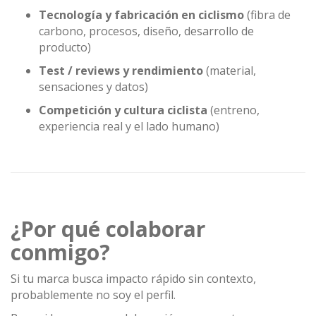
Tecnología y fabricación en ciclismo
(fibra de
carbono, procesos, diseño, desarrollo de
producto)
Test / reviews y rendimiento
(material,
sensaciones y datos)
Competición y cultura ciclista
(entreno,
experiencia real y el lado humano)
¿Por qué colaborar
conmigo?
Si tu marca busca impacto rápido sin contexto,
probablemente no soy el perfil.