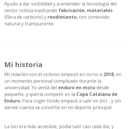
Ayudo a dar visibilidad y a entender la tecnología del
sector ciclista explicando
fabricación
,
materiales
(fibra de carbono) y
rendimiento
, con contenido
natural y transparente.
Mi historia
Mi relación con el ciclismo empezó en torno a
2018
, en
un momento personal complicado durante la
universidad. Yo venía del
enduro en moto
desde
pequeño, y quería competir en la
Copa Catalana de
Enduro
. Para coger fondo empecé a salir en bici… y sin
darme cuenta se convirtió en mi deporte principal.
La bici era más accesible, podía salir casi cada día, y