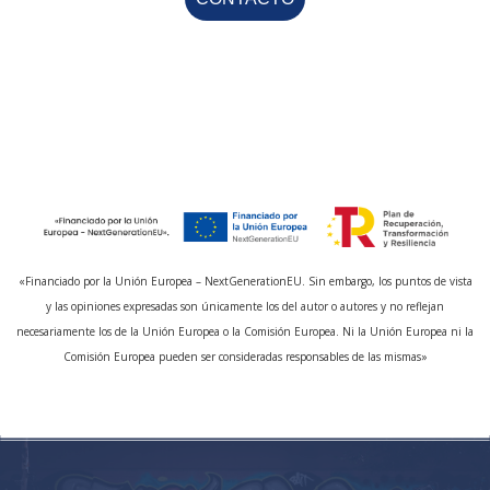
«Financiado por la Unión Europea – NextGenerationEU. Sin embargo, los puntos de vista
y las opiniones expresadas son únicamente los del autor o autores y no reflejan
necesariamente los de la Unión Europea o la Comisión Europea. Ni la Unión Europea ni la
Comisión Europea pueden ser consideradas responsables de las mismas»