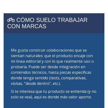
CÓMO SUELO TRABAJAR
CON MARCAS
Me gusta construir colaboraciones que se
sientan naturales: que el producto encaje con
mi línea editorial y con lo que realmente uso o
probaría. Puede ser desde integración en
contenidos técnicos, hasta piezas específicas
donde tenga sentido (tests, comparativas,
visitas, “desde dentro”, etc.).
Si te interesa que tu producto se entienda (y no
solo se vea), aquí es donde más valor aporto.