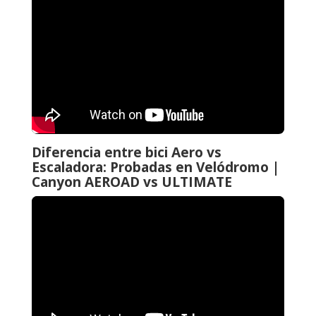
Diferencia entre bici Aero vs
Escaladora: Probadas en Velódromo |
Canyon AEROAD vs ULTIMATE