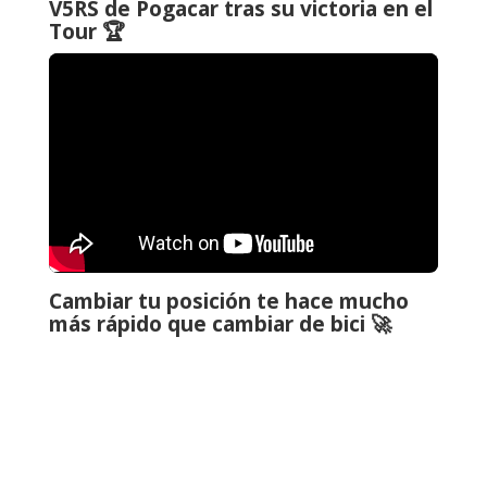
V5RS de Pogacar tras su victoria en el
Tour 🏆
Cambiar tu posición te hace mucho
más rápido que cambiar de bici 🚀