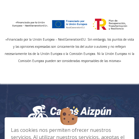
«Financiado por la Unión Europea – NextGenerationEU. Sin embargo, los puntos de vista
y las opiniones expresadas son únicamente los del autor o autores y no reflejan
necesariamente los de la Unión Europea o la Comisión Europea. Ni la Unión Europea ni la
Comisión Europea pueden ser consideradas responsables de las mismas»
Las cookies nos permiten ofrecer nuestros
info@carlosaizpun.com
servicios. Al utilizar nuestros servicios, aceptas el